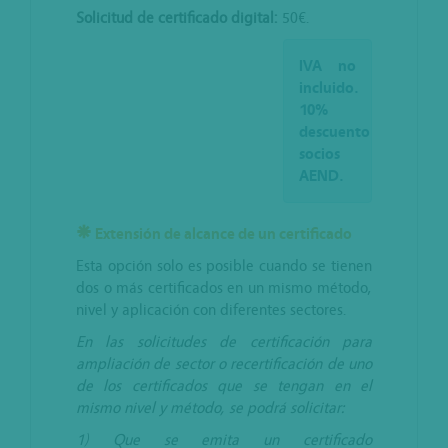
Solicitud de certificado digital:
50€.
IVA no
incluido.
10%
descuento
socios
AEND.
Extensión de alcance de un certificado
Esta opción solo es posible cuando se tienen
dos o más certificados en un mismo método,
nivel y aplicación con diferentes sectores.
En las solicitudes de certificación para
ampliación de sector o recertificación de uno
de los certificados que se tengan en el
mismo nivel y método, se podrá solicitar:
1) Que se emita un certificado