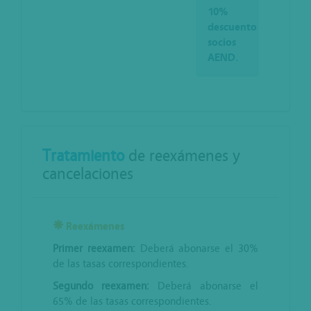
10%
descuento
socios
AEND.
Tratamiento
de reexámenes y
cancelaciones
Reexámenes
Primer reexamen:
Deberá abonarse el 30%
de las tasas correspondientes.
Segundo reexamen:
Deberá abonarse el
65% de las tasas correspondientes.