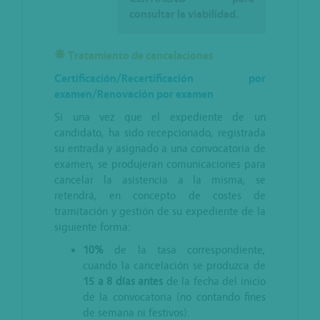
consultar la viabilidad.
Tratamiento de cancelaciones
Certificación/Recertificación por
examen/Renovación por examen
Si una vez que el expediente de un
candidato, ha sido recepcionado, registrada
su entrada y asignado a una convocatoria de
examen, se produjeran comunicaciones para
cancelar la asistencia a la misma, se
retendrá, en concepto de costes de
tramitación y gestión de su expediente de la
siguiente forma:
10%
de la tasa correspondiente,
cuando la cancelación se produzca de
15 a 8 días antes
de la fecha del inicio
de la convocatoria (no contando fines
de semana ni festivos).