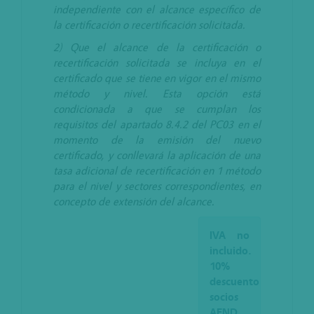
independiente con el alcance específico de
la certificación o recertificación solicitada.
2) Que el alcance de la certificación o
recertificación solicitada se incluya en el
certificado que se tiene en vigor en el mismo
método y nivel. Esta opción está
condicionada a que se cumplan los
requisitos del apartado 8.4.2 del PC03 en el
momento de la emisión del nuevo
certificado, y conllevará la aplicación de una
tasa adicional de recertificación en 1 método
para el nivel y sectores correspondientes, en
concepto de extensión del alcance.
IVA no
incluido.
10%
descuento
socios
AEND.