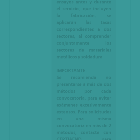
ensayos antes y durante
el servicio, que incluyen
la fabricación, se
aplicarán las tasas
correspondientes a dos
sectores, al comprender
conjuntamente los
sectores de materiales
metálicos y soldadura
IMPORTANTE:
Se recomienda no
presentarse a más de dos
métodos por cada
convocatoria, para evitar
exámenes excesivamente
extensos. Para solicitudes
en una misma
convocatoria en más de 2
métodos, contacte con
CERTIAEND para