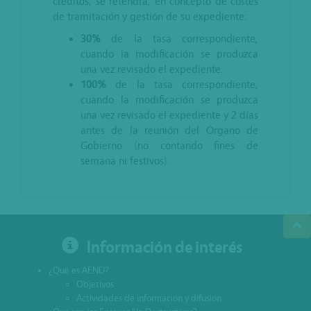
créditos, se retendrá, en concepto de costes
de tramitación y gestión de su expediente:
30%
de la tasa correspondiente,
cuando la modificación se produzca
una vez revisado el expediente.
100%
de la tasa correspondiente,
cuando la modificación se produzca
una vez revisado el expediente y 2 días
antes de la reunión del Órgano de
Gobierno (no contando fines de
semana ni festivos).
Información de interés
¿Qué es AEND?
Objetivos
Actividades de información y difusión