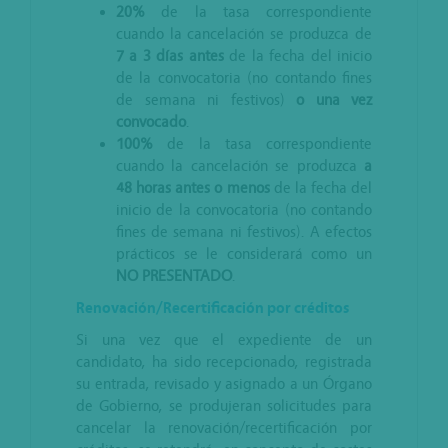
20%
de la tasa correspondiente
cuando la cancelación se produzca de
7 a 3 días antes
de la fecha del inicio
de la convocatoria (no contando fines
de semana ni festivos)
o una vez
convocado
.
100%
de la tasa correspondiente
cuando la cancelación se produzca
a
48 horas antes o menos
de la fecha del
inicio de la convocatoria (no contando
fines de semana ni festivos). A efectos
prácticos se le considerará como un
NO PRESENTADO
.
Renovación/Recertificación por créditos
Si una vez que el expediente de un
candidato, ha sido recepcionado, registrada
su entrada, revisado y asignado a un Órgano
de Gobierno, se produjeran solicitudes para
cancelar la renovación/recertificación por